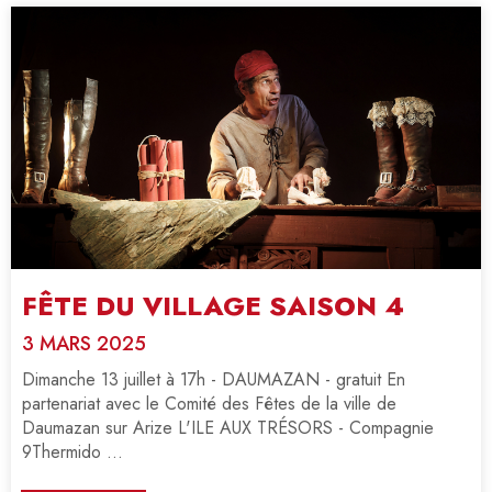
FÊTE DU VILLAGE SAISON 4
3 MARS 2025
Dimanche 13 juillet à 17h - DAUMAZAN - gratuit En
partenariat avec le Comité des Fêtes de la ville de
Daumazan sur Arize L'ILE AUX TRÉSORS - Compagnie
9Thermido ...