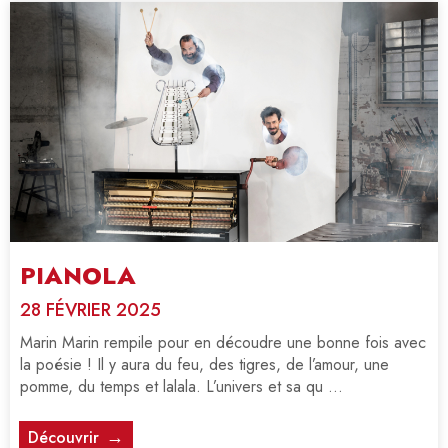
PIANOLA
28 FÉVRIER 2025
Marin Marin rempile pour en découdre une bonne fois avec
la poésie ! Il y aura du feu, des tigres, de l’amour, une
pomme, du temps et lalala. L’univers et sa qu ...
Découvrir