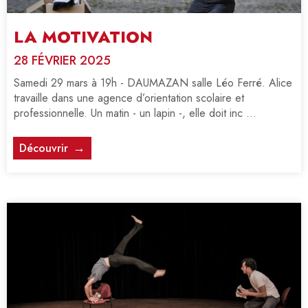
LA MOTIVATION
28 FÉVRIER 2025
Samedi 29 mars à 19h - DAUMAZAN salle Léo Ferré. Alice
travaille dans une agence d’orientation scolaire et
professionnelle. Un matin - un lapin -, elle doit inc ...
Découvrir