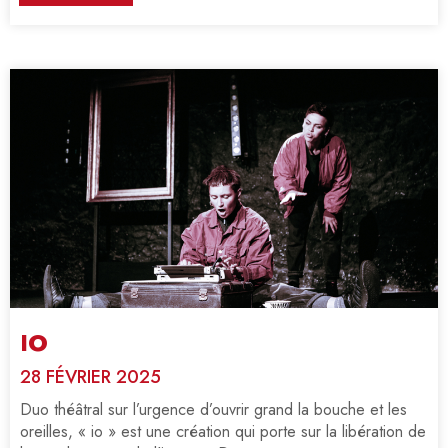
IO
28 FÉVRIER 2025
Duo théâtral sur l’urgence d’ouvrir grand la bouche et les
oreilles, « io » est une création qui porte sur la libération de