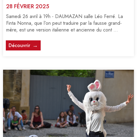
28 FÉVRIER 2025
Samedi 26 avril à 19h - DAUMAZAN salle Léo Ferré. La
Finta Nonna, que l’on peut traduire par la fausse grand-
mère, est une version italienne et ancienne du cont ...
Découvrir