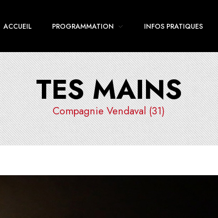
ACCUEIL
PROGRAMMATION
INFOS PRATIQUES
TES MAINS
Compagnie Vendaval (31)