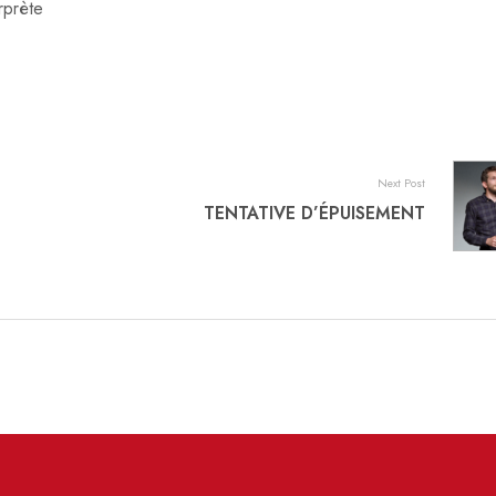
erprète
Next Post
TENTATIVE D’ÉPUISEMENT