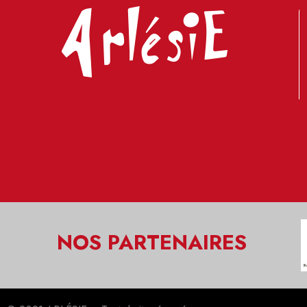
NOS PARTENAIRES