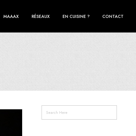
MAAAX
RÉSEAUX
EN CUISINE ?
CONTACT