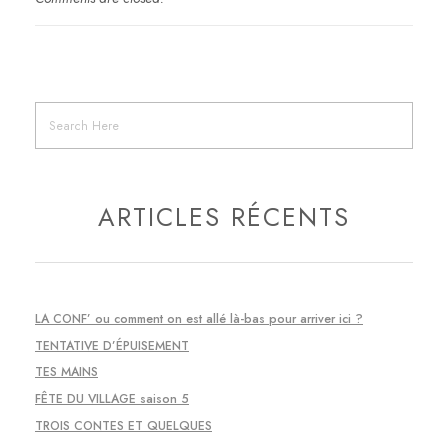
ARTICLES RÉCENTS
LA CONF’ ou comment on est allé là-bas pour arriver ici ?
TENTATIVE D’ÉPUISEMENT
TES MAINS
FÊTE DU VILLAGE saison 5
TROIS CONTES ET QUELQUES