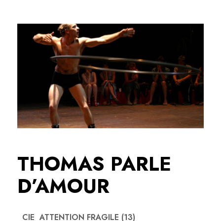
THOMAS PARLE
D’AMOUR
CIE ATTENTION FRAGILE (13)