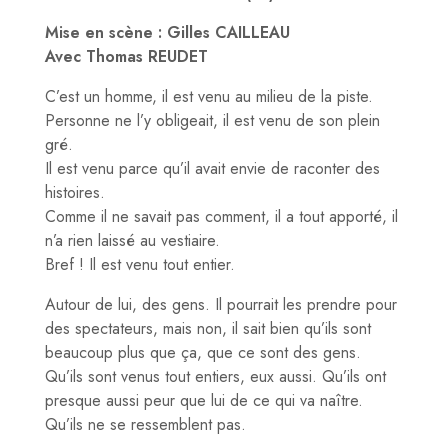
Mise en scène : Gilles CAILLEAU
Avec Thomas REUDET
C’est un homme, il est venu au milieu de la piste.
Personne ne l’y obligeait, il est venu de son plein
gré.
Il est venu parce qu’il avait envie de raconter des
histoires.
Comme il ne savait pas comment, il a tout apporté, il
n’a rien laissé au vestiaire.
Bref ! Il est venu tout entier.
Autour de lui, des gens. Il pourrait les prendre pour
des spectateurs, mais non, il sait bien qu’ils sont
beaucoup plus que ça, que ce sont des gens.
Qu’ils sont venus tout entiers, eux aussi. Qu’ils ont
presque aussi peur que lui de ce qui va naître.
Qu’ils ne se ressemblent pas.