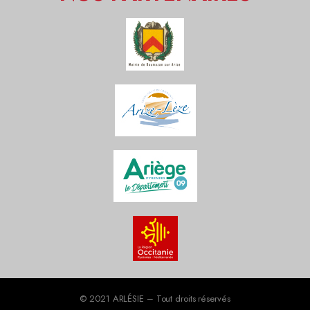
© 2021 ARLÉSIE – Tout droits réservés