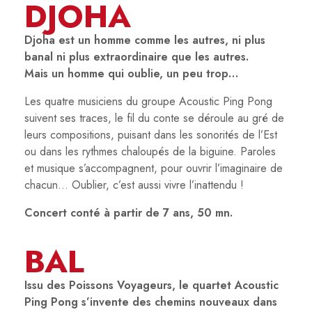
DJOHA
Djoha est un homme comme les autres, ni plus
banal ni plus extraordinaire que les autres.
Mais un homme qui oublie, un peu trop…
Les quatre musiciens du groupe Acoustic Ping Pong
suivent ses traces, le fil du conte se déroule au gré de
leurs compositions, puisant dans les sonorités de l’Est
ou dans les rythmes chaloupés de la biguine. Paroles
et musique s’accompagnent, pour ouvrir l’imaginaire de
chacun… Oublier, c’est aussi vivre l’inattendu !
Concert conté à partir de 7 ans, 50 mn.
BAL
Issu des Poissons Voyageurs, le quartet Acoustic
Ping Pong s’invente des chemins nouveaux dans