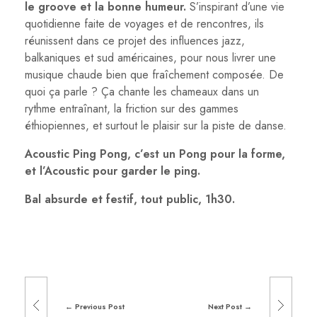
le groove et la bonne humeur.
S’inspirant d’une vie
quotidienne faite de voyages et de rencontres, ils
réunissent dans ce projet des influences jazz,
balkaniques et sud américaines, pour nous livrer une
musique chaude bien que fraîchement composée. De
quoi ça parle ? Ça chante les chameaux dans un
rythme entraînant, la friction sur des gammes
éthiopiennes, et surtout le plaisir sur la piste de danse.
Acoustic Ping Pong, c’est un Pong pour la forme,
et l’Acoustic pour garder le ping.
Bal absurde et festif, tout public, 1h30.
Previous Post
Next Post