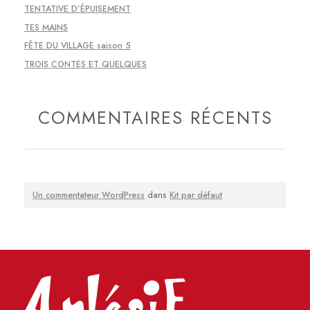
TENTATIVE D’ÉPUISEMENT
TES MAINS
FÊTE DU VILLAGE saison 5
TROIS CONTES ET QUELQUES
COMMENTAIRES RÉCENTS
Un commentateur WordPress
dans
Kit par défaut