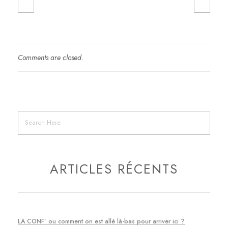
Comments are closed.
ARTICLES RÉCENTS
LA CONF’ ou comment on est allé là-bas pour arriver ici ?