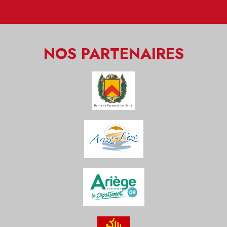
NOS PARTENAIRES