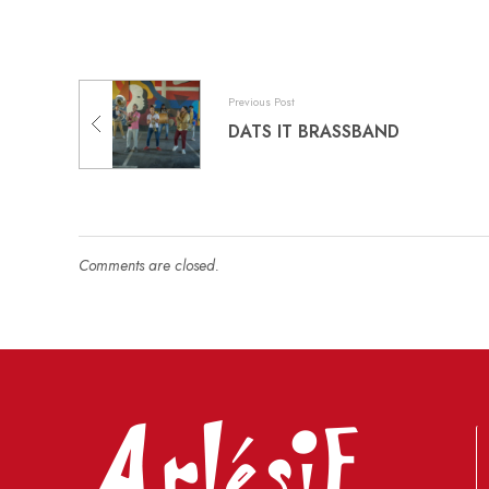
Previous Post
DATS IT BRASSBAND
Comments are closed.