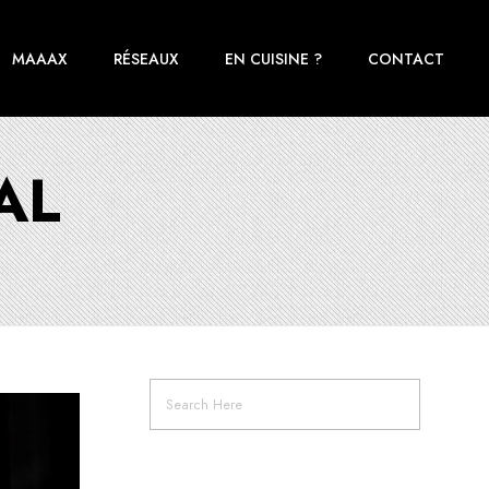
MAAAX
RÉSEAUX
EN CUISINE ?
CONTACT
AL