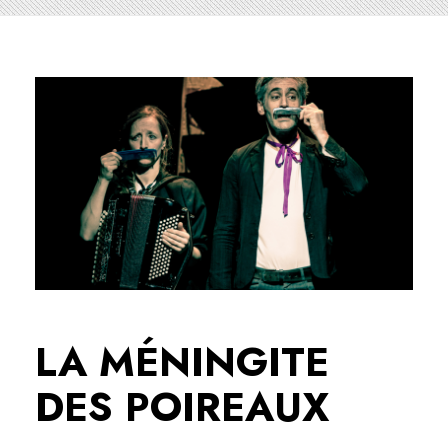
LA MÉNINGITE
DES POIREAUX