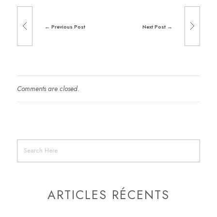
Previous Post
Next Post
Comments are closed.
ARTICLES RÉCENTS