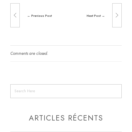
Previous Post
Next Post
Comments are closed.
ARTICLES RÉCENTS