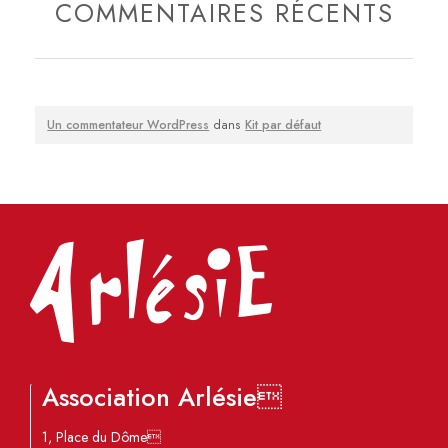
COMMENTAIRES RÉCENTS
Un commentateur WordPress
dans
Kit par défaut
Association Arlésie
1, Place du Dôme