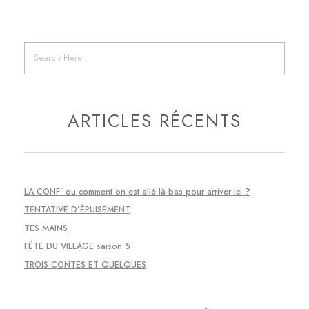
ARTICLES RÉCENTS
LA CONF’ ou comment on est allé là-bas pour arriver ici ?
TENTATIVE D’ÉPUISEMENT
TES MAINS
FÊTE DU VILLAGE saison 5
TROIS CONTES ET QUELQUES