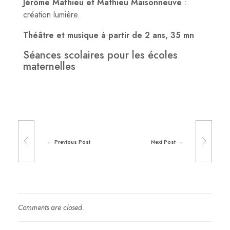
Jérôme Mathieu et Mathieu Maisonneuve
:
création lumière.
Théâtre et musique à partir de 2 ans, 35 mn
Séances scolaires pour les écoles
maternelles
Previous Post
Next Post
Comments are closed.