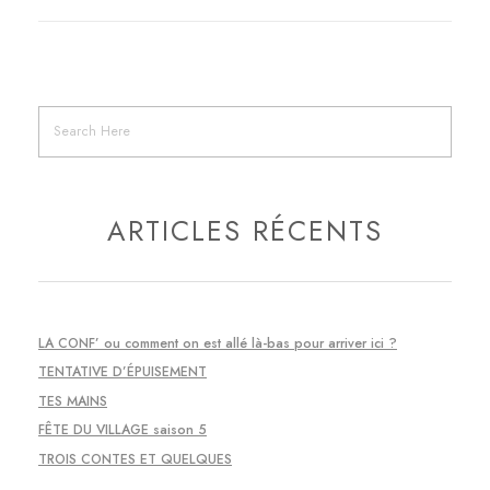
ARTICLES RÉCENTS
LA CONF’ ou comment on est allé là-bas pour arriver ici ?
TENTATIVE D’ÉPUISEMENT
TES MAINS
FÊTE DU VILLAGE saison 5
TROIS CONTES ET QUELQUES