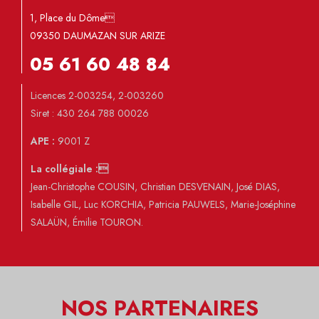
1, Place du Dôme
09350 DAUMAZAN SUR ARIZE
05 61 60 48 84
Licences 2-003254, 2-003260
Siret : 430 264 788 00026
APE :
9001 Z
La collégiale :
Jean-Christophe COUSIN, Christian DESVENAIN, José DIAS,
Isabelle GIL, Luc KORCHIA, Patricia PAUWELS, Marie-Joséphine
SALAÜN, Émilie TOURON.
NOS PARTENAIRES