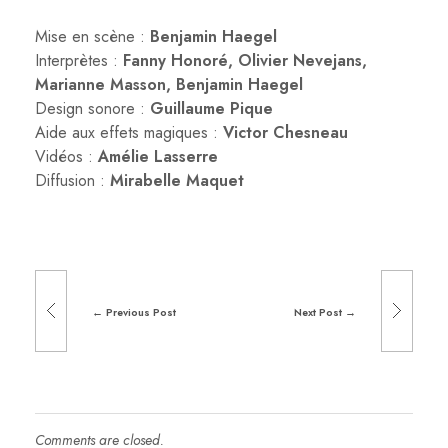
Mise en scène :
Benjamin Haegel
Interprètes :
Fanny Honoré, Olivier Nevejans,
Marianne Masson, Benjamin Haegel
Design sonore :
Guillaume Pique
Aide aux effets magiques :
Victor Chesneau
Vidéos :
Amélie Lasserre
Diffusion :
Mirabelle Maquet
Previous Post
Next Post
Comments are closed.