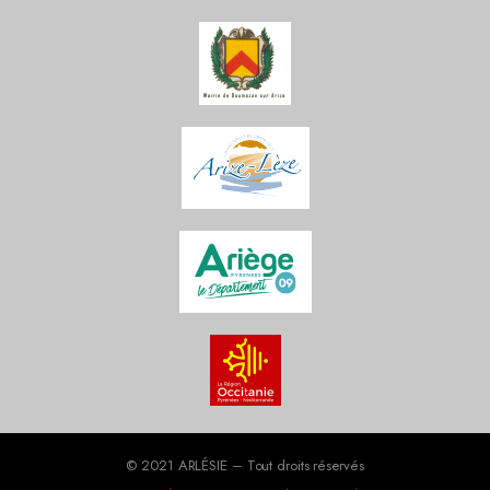
© 2021 ARLÉSIE – Tout droits réservés