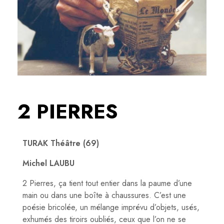
2 PIERRES
TURAK Théâtre (69)
Michel LAUBU
2 Pierres, ça tient tout entier dans la paume d’une
main ou dans une boîte à chaussures. C’est une
poésie bricolée, un mélange imprévu d’objets, usés,
exhumés des tiroirs oubliés, ceux que l’on ne se