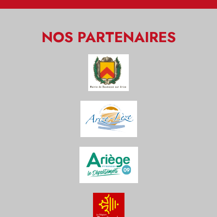
NOS PARTENAIRES