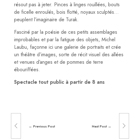
résout pas à jeter. Pinces à linges rouillées, bouts
de ficelle enroulés, bois flotté, noyaux sculptés…
peuplent l’imaginaire de Turak.
Fasciné par la poésie de ces petits assemblages
improbables et par la fatigue des objets, Michel
Laubu, façonne ici une galerie de portraits et crée
un théâtre d’images, sorte de récit visuel des allées
et venues d’anges et de pommes de terre
ébouriffées.
Spectacle tout public à partir de 8 ans
Previous Post
Next Post