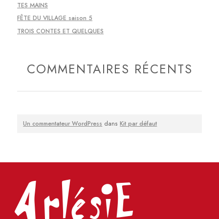
TES MAINS
FÊTE DU VILLAGE saison 5
TROIS CONTES ET QUELQUES
COMMENTAIRES RÉCENTS
Un commentateur WordPress
dans
Kit par défaut