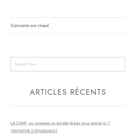
Comments are closed.
ARTICLES RÉCENTS
LA CONF’ ou comment on est allé là-bas pour arriver ici ?
TENTATIVE D’ÉPUISEMENT