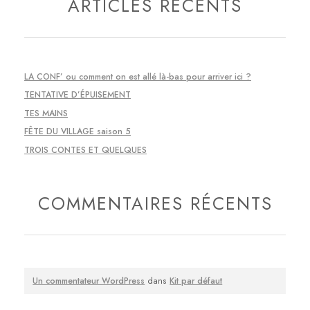
ARTICLES RÉCENTS
LA CONF’ ou comment on est allé là-bas pour arriver ici ?
TENTATIVE D’ÉPUISEMENT
TES MAINS
FÊTE DU VILLAGE saison 5
TROIS CONTES ET QUELQUES
COMMENTAIRES RÉCENTS
Un commentateur WordPress
dans
Kit par défaut