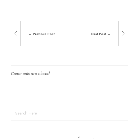
Previous Post
Next Post
Comments are closed.