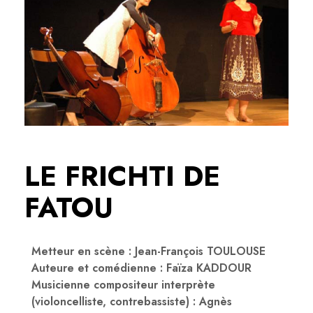
LE FRICHTI DE
FATOU
Metteur en scène : Jean-François TOULOUSE
Auteure et comédienne : Faïza KADDOUR
Musicienne compositeur interprète
(violoncelliste, contrebassiste) : Agnès