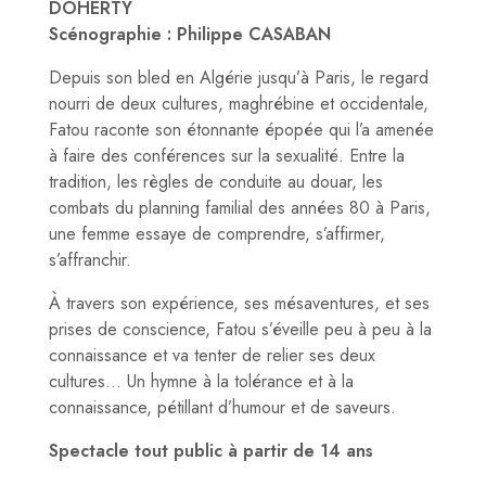
DOHERTY
Scénographie : Philippe CASABAN
Depuis son bled en Algérie jusqu’à Paris, le regard
nourri de deux cultures, maghrébine et occidentale,
Fatou raconte son étonnante épopée qui l’a amenée
à faire des conférences sur la sexualité. Entre la
tradition, les règles de conduite au douar, les
combats du planning familial des années 80 à Paris,
une femme essaye de comprendre, s’affirmer,
s’affranchir.
À travers son expérience, ses mésaventures, et ses
prises de conscience, Fatou s’éveille peu à peu à la
connaissance et va tenter de relier ses deux
cultures… Un hymne à la tolérance et à la
connaissance, pétillant d’humour et de saveurs.
Spectacle tout public à partir de 14 ans