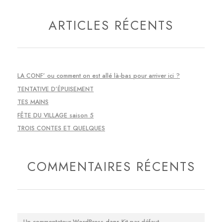
ARTICLES RÉCENTS
LA CONF’ ou comment on est allé là-bas pour arriver ici ?
TENTATIVE D’ÉPUISEMENT
TES MAINS
FÊTE DU VILLAGE saison 5
TROIS CONTES ET QUELQUES
COMMENTAIRES RÉCENTS