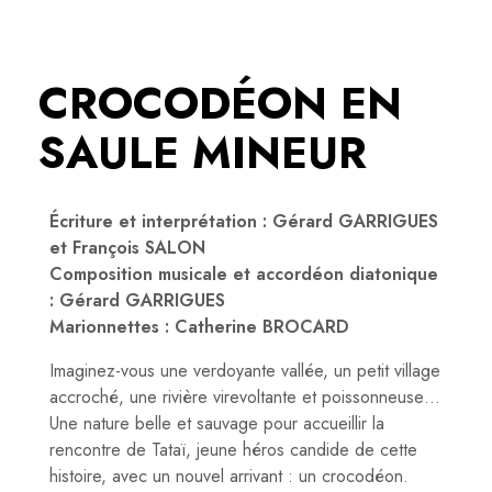
CROCODÉON EN
SAULE MINEUR
Écriture et interprétation : Gérard GARRIGUES
et François SALON
Composition musicale et accordéon diatonique
: Gérard GARRIGUES
Marionnettes : Catherine BROCARD
Imaginez-vous une verdoyante vallée, un petit village
accroché, une rivière virevoltante et poissonneuse…
Une nature belle et sauvage pour accueillir la
rencontre de Tataï, jeune héros candide de cette
histoire, avec un nouvel arrivant : un crocodéon.