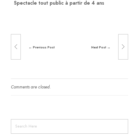
Spectacle tout public à partir de 4 ans
Previous Post
Next Post
Comments are closed.