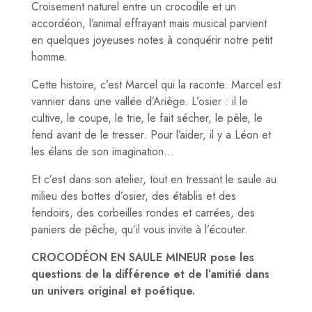
Croisement naturel entre un crocodile et un
accordéon, l’animal effrayant mais musical parvient
en quelques joyeuses notes à conquérir notre petit
homme.
Cette histoire, c’est Marcel qui la raconte. Marcel est
vannier dans une vallée d’Ariège. L’osier : il le
cultive, le coupe, le trie, le fait sécher, le pèle, le
fend avant de le tresser. Pour l’aider, il y a Léon et
les élans de son imagination…
Et c’est dans son atelier, tout en tressant le saule au
milieu des bottes d’osier, des établis et des
fendoirs, des corbeilles rondes et carrées, des
paniers de pêche, qu’il vous invite à l’écouter.
CROCODÉON EN SAULE MINEUR pose les
questions de la différence et de l’amitié dans
un univers original et poétique.